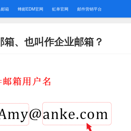
名邮箱
蜂邮EDM官网
虹单官网
邮件营销平台
邮箱、也叫作企业邮箱？