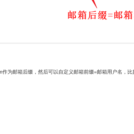
n.com作为邮箱后缀，然后可以自定义邮箱前缀=邮箱用户名，比